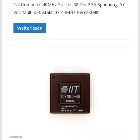
Taktfrequenz: 40MHz Sockel: 68-Pin PGA Spannung: 5.0
Volt Multi x Bustakt: 1x 40MHz Hergestellt:
Weiterlesen