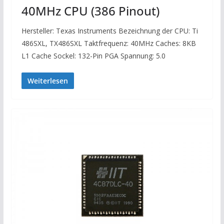
40MHz CPU (386 Pinout)
Hersteller: Texas Instruments Bezeichnung der CPU: Ti
486SXL, TX486SXL Taktfrequenz: 40MHz Caches: 8KB
L1 Cache Sockel: 132-Pin PGA Spannung: 5.0
Weiterlesen