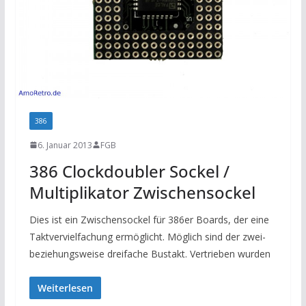
386
6. Januar 2013
FGB
386 Clockdoubler Sockel /
Multiplikator Zwischensockel
Dies ist ein Zwischensockel für 386er Boards, der eine
Taktvervielfachung ermöglicht. Möglich sind der zwei-
beziehungsweise dreifache Bustakt. Vertrieben wurden
Weiterlesen