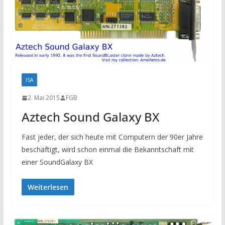
ISA
2. Mai 2015
FGB
Aztech Sound Galaxy BX
Fast jeder, der sich heute mit Computern der 90er Jahre
beschäftigt, wird schon einmal die Bekanntschaft mit
einer SoundGalaxy BX
Weiterlesen