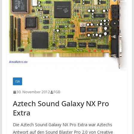
ISA
30. November 2012
FGB
Aztech Sound Galaxy NX Pro
Extra
Die Aztech Sound Galaxy NX Pro Extra war Aztechs
Antwort auf den Sound Blaster Pro 2.0 von Creative