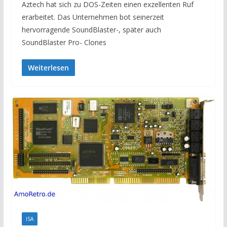
Aztech hat sich zu DOS-Zeiten einen exzellenten Ruf
erarbeitet. Das Unternehmen bot seinerzeit
hervorragende SoundBlaster-, später auch
SoundBlaster Pro- Clones
Weiterlesen
ISA