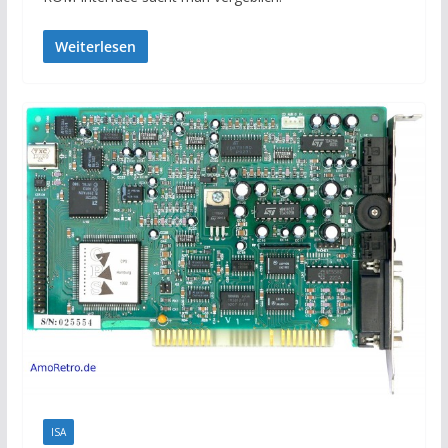
Weiterlesen
ISA