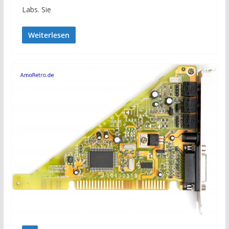
Labs. Sie
Weiterlesen