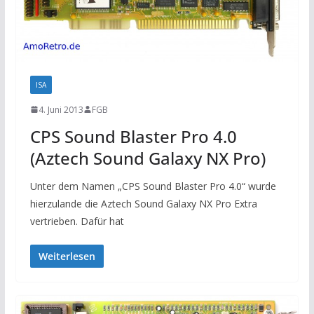
ISA
4. Juni 2013
FGB
CPS Sound Blaster Pro 4.0
(Aztech Sound Galaxy NX Pro)
Unter dem Namen „CPS Sound Blaster Pro 4.0“ wurde
hierzulande die Aztech Sound Galaxy NX Pro Extra
vertrieben. Dafür hat
Weiterlesen