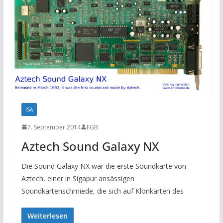
ISA
7. September 2014
FGB
Aztech Sound Galaxy NX
Die Sound Galaxy NX war die erste Soundkarte von
Aztech, einer in Sigapur ansässigen
Soundkartenschmiede, die sich auf Klonkarten des
Weiterlesen