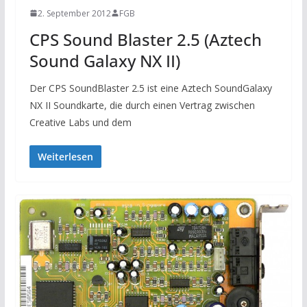
2. September 2012
FGB
CPS Sound Blaster 2.5 (Aztech
Sound Galaxy NX II)
Der CPS SoundBlaster 2.5 ist eine Aztech SoundGalaxy
NX II Soundkarte, die durch einen Vertrag zwischen
Creative Labs und dem
Weiterlesen