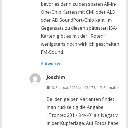
bevor es dann zu den späten All-in-
One-Chip Karten mit CMI oder ALS
oder AD SoundPort-Chip kam. Im
Gegensatz zu diesen spätesten ISA-
Karten gibt es mit der „Roten“
wenigstens noch wirklich gescheiten
FM-Sound.
Antworten
Joachim
13. Februar 2026 um 02:17 Uhr
Permalink
Bei den gelben Varianten findet
man rückseitig die Angabe
„Trontec 201 / 94V-0“ als Negativ
in der Kupferlage. Auf Fotos habe