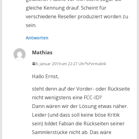
gleiche Kennung drauf. Scheint für
verschiedene Reseller produziert worden zu
sein.
Antworten
Mathias
8. Januar 2019 um 22:27 Uhr
Permalink
Hallo Ernst,
steht denn auf der Vorder- oder Rückseite
nicht wenigstens eine FCC-ID?
Dann wären wir der Lösung etwas näher.
Leider (und dass soll keine böse Kritik
sein) bildet Fabian die Rückseiten seiner
Sammlerstücke nicht ab. Das wäre