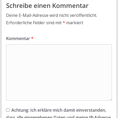
Schreibe einen Kommentar
Deine E-Mail-Adresse wird nicht veröffentlicht.
Erforderliche Felder sind mit
*
markiert
Kommentar
*
Achtung:
Ich erkläre mich damit einverstanden,
dass alle eingegebenen Daten und meine IP-Adresse