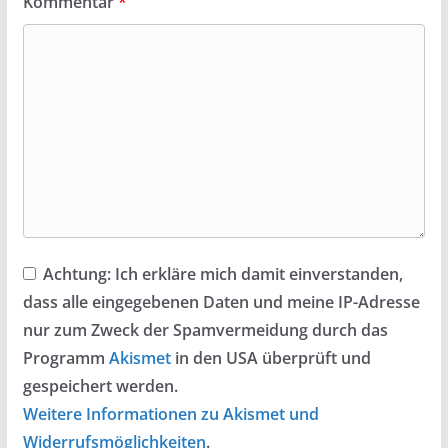
Kommentar
*
Achtung:
Ich erkläre mich damit einverstanden,
dass alle eingegebenen Daten und meine IP-Adresse
nur zum Zweck der Spamvermeidung durch das
Programm
Akismet
in den USA überprüft und
gespeichert werden.
Weitere Informationen zu Akismet und
Widerrufsmöglichkeiten
.