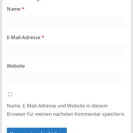
Name
*
E-Mail-Adresse
*
Website
Name, E-Mail-Adresse und Website in diesem
Browser für meinen nächsten Kommentar speichern.