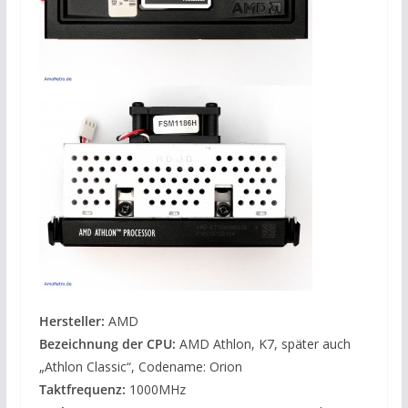
Hersteller:
AMD
Bezeichnung der CPU:
AMD Athlon, K7, später auch
„Athlon Classic“, Codename: Orion
Taktfrequenz:
1000MHz