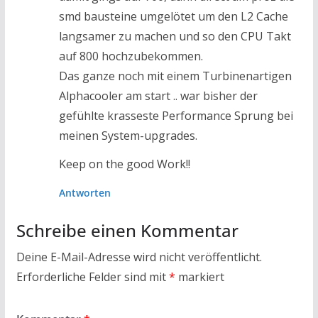
smd bausteine umgelötet um den L2 Cache
langsamer zu machen und so den CPU Takt
auf 800 hochzubekommen.
Das ganze noch mit einem Turbinenartigen
Alphacooler am start .. war bisher der
gefühlte krasseste Performance Sprung bei
meinen System-upgrades.
Keep on the good Work!!
Antworten
Schreibe einen Kommentar
Deine E-Mail-Adresse wird nicht veröffentlicht.
Erforderliche Felder sind mit
*
markiert