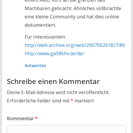
Machbaren gebracht. Ähnliches vollbrachte
eine kleine Community und hat dies online
dokumentiert.
Für Interessenten:
http://web.archive.org/web/20070626182749/
http://www.ga586hx.de/de/
Antworten
Schreibe einen Kommentar
Deine E-Mail-Adresse wird nicht veröffentlicht.
Erforderliche Felder sind mit
*
markiert
Kommentar
*