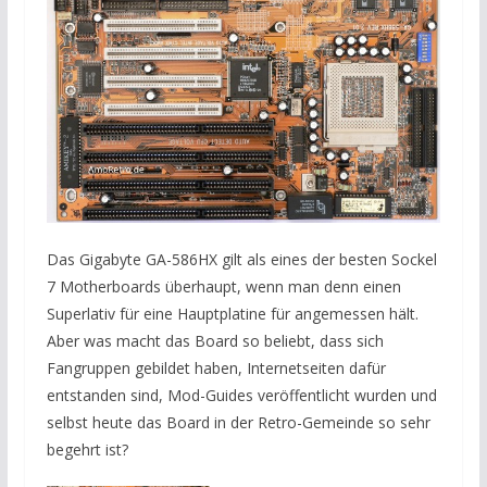
Das Gigabyte GA-586HX gilt als eines der besten Sockel
7 Motherboards überhaupt, wenn man denn einen
Superlativ für eine Hauptplatine für angemessen hält.
Aber was macht das Board so beliebt, dass sich
Fangruppen gebildet haben, Internetseiten dafür
entstanden sind, Mod-Guides veröffentlicht wurden und
selbst heute das Board in der Retro-Gemeinde so sehr
begehrt ist?