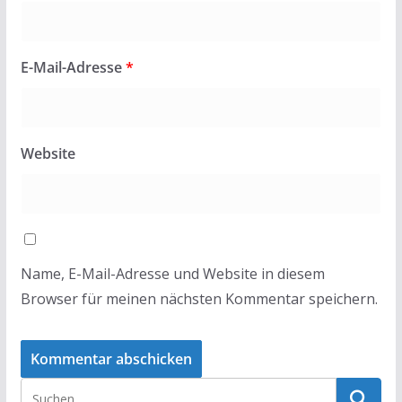
E-Mail-Adresse
*
Website
Name, E-Mail-Adresse und Website in diesem
Browser für meinen nächsten Kommentar speichern.