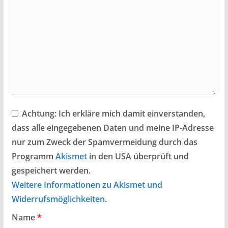
Achtung:
Ich erkläre mich damit einverstanden,
dass alle eingegebenen Daten und meine IP-Adresse
nur zum Zweck der Spamvermeidung durch das
Programm
Akismet
in den USA überprüft und
gespeichert werden.
Weitere Informationen zu Akismet und
Widerrufsmöglichkeiten
.
Name
*