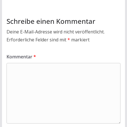
Schreibe einen Kommentar
Deine E-Mail-Adresse wird nicht veröffentlicht.
Erforderliche Felder sind mit
*
markiert
Kommentar
*