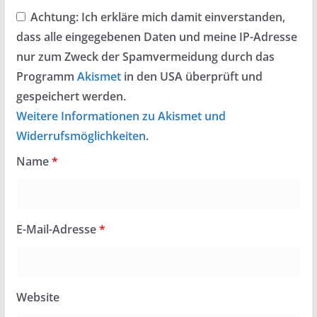
Achtung:
Ich erkläre mich damit einverstanden,
dass alle eingegebenen Daten und meine IP-Adresse
nur zum Zweck der Spamvermeidung durch das
Programm
Akismet
in den USA überprüft und
gespeichert werden.
Weitere Informationen zu Akismet und
Widerrufsmöglichkeiten
.
Name
*
E-Mail-Adresse
*
Website