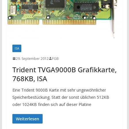
ISA
29. September 2012
FGB
Trident TVGA9000B Grafikkarte,
768KB, ISA
Eine Trident 9000B Karte mit sehr ungewöhnlicher
Speicherbestückung. Statt der sonst üblichen 512KB
oder 1024KB finden sich auf dieser Platine
Weiterlesen