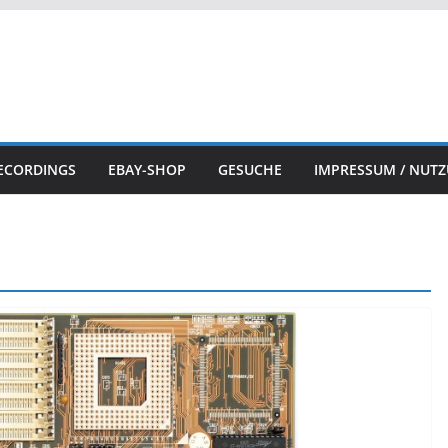
ECORDINGS
EBAY-SHOP
GESUCHE
IMPRESSUM / NUT