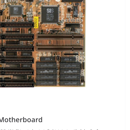
) Motherboard