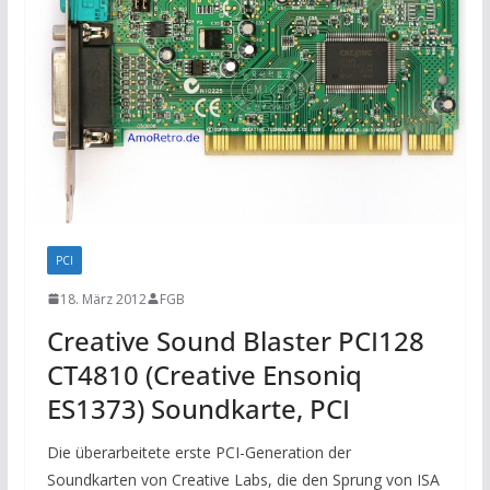
PCI
18. März 2012
FGB
Creative Sound Blaster PCI128
CT4810 (Creative Ensoniq
ES1373) Soundkarte, PCI
Die überarbeitete erste PCI-Generation der
Soundkarten von Creative Labs, die den Sprung von ISA